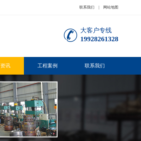
联系我们
|
网站地图
大客户专线
19928261328
闻资讯
工程案例
联系我们