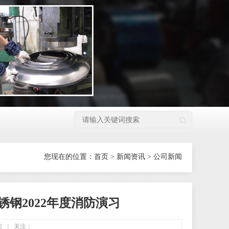
您现在的位置：
首页
>
新闻资讯
>
公司新闻
锈钢2022年度消防演习
2
|
关注：