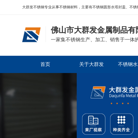
大群发不锈钢专业从事不锈钢材料，主要有不锈钢圆形水塔封盖、不锈
佛山市大群发金属制品有
一家集不锈钢生产、加工、销售于一体
首页
关于大群发
不锈钢水