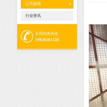
公司新闻
行业资讯
全国销售热线：
19928261328