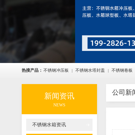
热搜产品：
不锈钢冲压板
不锈钢水塔封盖
不锈钢卷板
|
|
公司新
新闻资讯
NEWS
不锈钢水箱资讯