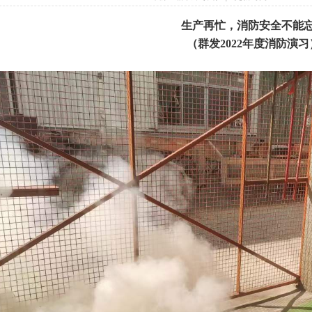
生产再忙，消防安全不能
（群发2022年度消防演习