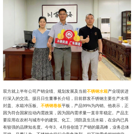
双方就上半年公司产销业绩、规划发展及当前
不锈钢水箱
产业现状进
行深入的交流。据吕日生董事长介绍，目前群发不锈钢主要生产水塔
封盖、水箱冲压板、
不锈钢卷板
平板，产品99%为内销。他表示，正
因为符合国家拉动内需政策，因为国内需求量一直非常稳定。产品主
要应用在农村与城市中的建筑、化工、消防及生活水箱，在业内已具
有较强的品牌知名度。今年3、4月份创造了产销的最高峰，业务总体