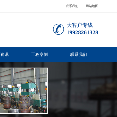
联系我们
|
网站地图
大客户专线
19928261328
闻资讯
工程案例
联系我们