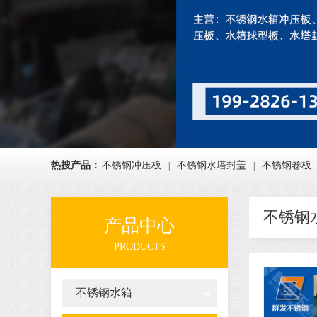
热搜产品：
不锈钢冲压板
不锈钢水塔封盖
不锈钢卷板
|
|
不锈钢
产品中心
PRODUCTS
不锈钢水箱