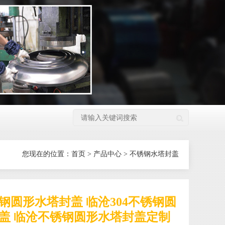
您现在的位置：
首页
>
产品中心
>
不锈钢水塔封盖
钢圆形水塔封盖 临沧304不锈钢圆
盖 临沧不锈钢圆形水塔封盖定制