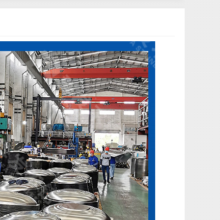
微信二维码