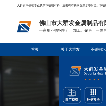
大群发不锈钢专业从事不锈钢材料，主要有不锈钢圆形水塔封盖、不锈
佛山市大群发金属制品有
一家集不锈钢生产、加工、销售于一体
首页
关于大群发
不锈钢水