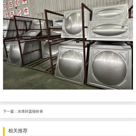
下一篇：
水塔封盖报价表
相关推荐