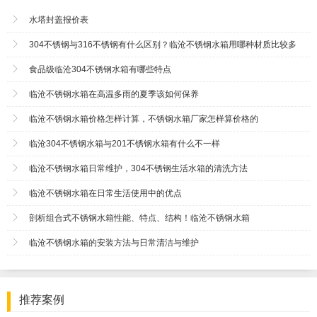
水塔封盖报价表
304不锈钢与316不锈钢有什么区别？临沧不锈钢水箱用哪种材质比较多
食品级临沧304不锈钢水箱有哪些特点
临沧不锈钢水箱在高温多雨的夏季该如何保养
临沧不锈钢水箱价格怎样计算，不锈钢水箱厂家怎样算价格的
临沧304不锈钢水箱与201不锈钢水箱有什么不一样
临沧不锈钢水箱日常维护，304不锈钢生活水箱的清洗方法
临沧不锈钢水箱在日常生活使用中的优点
剖析组合式不锈钢水箱性能、特点、结构！临沧不锈钢水箱
临沧不锈钢水箱的安装方法与日常清洁与维护
推荐案例