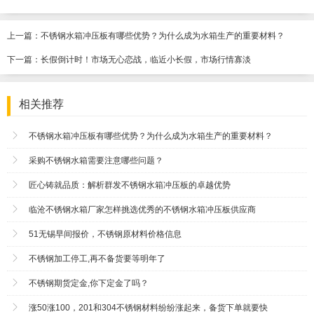
上一篇：
不锈钢水箱冲压板有哪些优势？为什么成为水箱生产的重要材料？
下一篇：
长假倒计时！市场无心恋战，临近小长假，市场行情寡淡
相关推荐
不锈钢水箱冲压板有哪些优势？为什么成为水箱生产的重要材料？
采购不锈钢水箱需要注意哪些问题？
匠心铸就品质：解析群发不锈钢水箱冲压板的卓越优势
临沧不锈钢水箱厂家怎样挑选优秀的不锈钢水箱冲压板供应商
51无锡早间报价，不锈钢原材料价格信息
不锈钢加工停工,再不备货要等明年了
不锈钢期货定金,你下定金了吗？
涨50涨100，201和304不锈钢材料纷纷涨起来，备货下单就要快